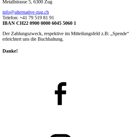
Metallstrasse 5, 6300 Zug
info@alternative-zug.ch
Telefon: +41 79 519 81 91
IBAN CH22 0900 0000 6045 5060 1
Der Zahlungszweck, respektive im Mitteilungsfeld z.B: „Spende“
erleichtert uns die Buchhaltung.
Danke!