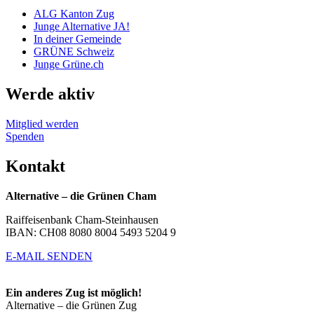
ALG Kanton Zug
Junge Alternative JA!
In deiner Gemeinde
GRÜNE Schweiz
Junge Grüne.ch
Werde aktiv
Mitglied werden
Spenden
Kontakt
Alternative – die Grünen Cham
Raiffeisenbank Cham-Steinhausen
IBAN: CH08 8080 8004 5493 5204 9
E-MAIL SENDEN
Ein anderes Zug ist möglich!
Alternative – die Grünen Zug