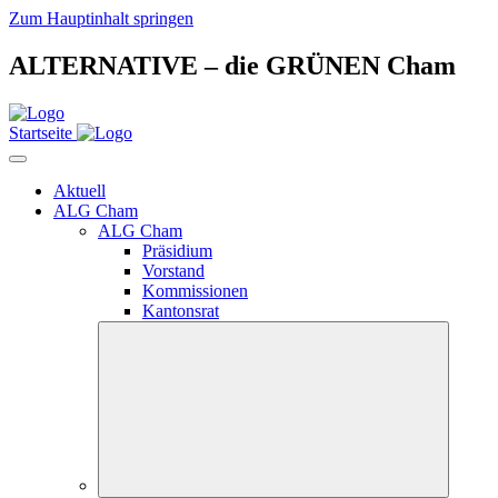
Zum Hauptinhalt springen
ALTERNATIVE – die GRÜNEN Cham
Startseite
Aktuell
ALG Cham
ALG Cham
Präsidium
Vorstand
Kommissionen
Kantonsrat