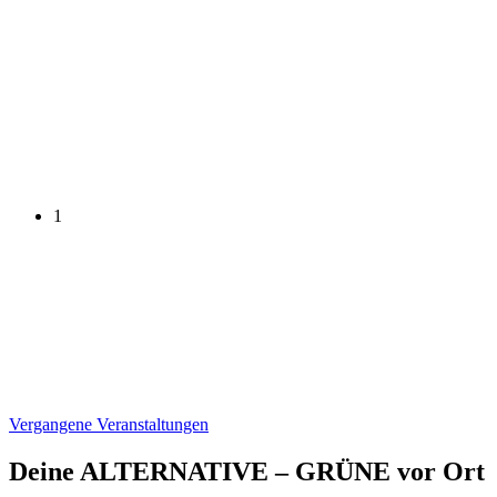
1
Vergangene Veranstaltungen
Deine ALTERNATIVE – GRÜNE vor Ort