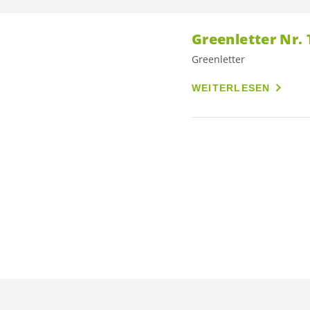
Greenletter Nr.
Greenletter
WEITERLESEN