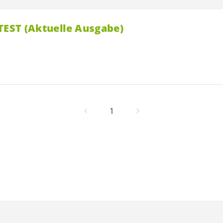
 TEST (Aktuelle Ausgabe)
1