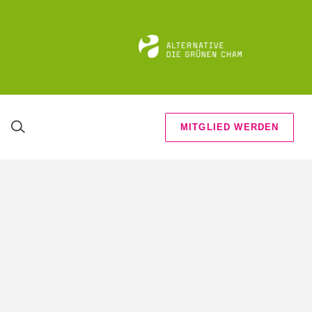
MITGLIED WERDEN