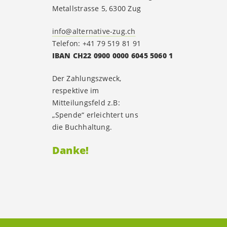
Metallstrasse 5, 6300 Zug
info@alternative-zug.ch
Telefon: +41 79 519 81 91
IBAN CH22 0900 0000 6045 5060 1
Der Zahlungszweck,
respektive im
Mitteilungsfeld z.B:
„Spende“ erleichtert uns
die Buchhaltung.
Danke!