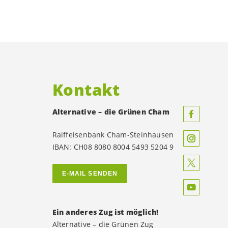
Kontakt
Alternative – die Grünen Cham
Raiffeisenbank Cham-Steinhausen
IBAN: CH08 8080 8004 5493 5204 9
E-MAIL SENDEN
Ein anderes Zug ist möglich!
Alternative – die Grünen Zug