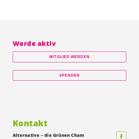
Werde aktiv
MITGLIED WERDEN
SPENDEN
Kontakt
Alternative – die Grünen Cham