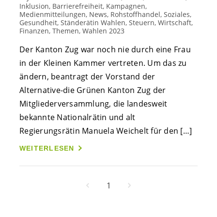
Inklusion, Barrierefreiheit, Kampagnen,
Medienmitteilungen, News, Rohstoffhandel, Soziales,
Gesundheit, Ständerätin Wahlen, Steuern, Wirtschaft,
Finanzen, Themen, Wahlen 2023
Der Kanton Zug war noch nie durch eine Frau
in der Kleinen Kammer vertreten. Um das zu
ändern, beantragt der Vorstand der
Alternative-die Grünen Kanton Zug der
Mitgliederversammlung, die landesweit
bekannte Nationalrätin und alt
Regierungsrätin Manuela Weichelt für den […]
WEITERLESEN
1