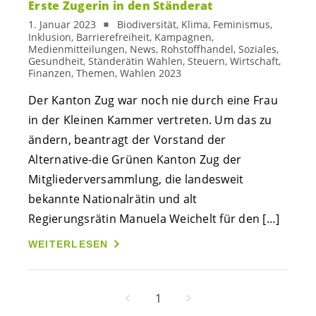
Erste Zugerin in den Ständerat
1. Januar 2023
Biodiversität, Klima, Feminismus,
Inklusion, Barrierefreiheit, Kampagnen,
Medienmitteilungen, News, Rohstoffhandel, Soziales,
Gesundheit, Ständerätin Wahlen, Steuern, Wirtschaft,
Finanzen, Themen, Wahlen 2023
Der Kanton Zug war noch nie durch eine Frau
in der Kleinen Kammer vertreten. Um das zu
ändern, beantragt der Vorstand der
Alternative-die Grünen Kanton Zug der
Mitgliederversammlung, die landesweit
bekannte Nationalrätin und alt
Regierungsrätin Manuela Weichelt für den […]
WEITERLESEN
1