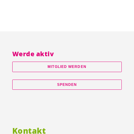
Werde aktiv
MITGLIED WERDEN
SPENDEN
Kontakt