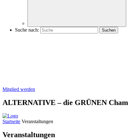
Suche nach:
Mitglied werden
ALTERNATIVE – die GRÜNEN Cham
Startseite
Veranstaltungen
Veranstaltungen