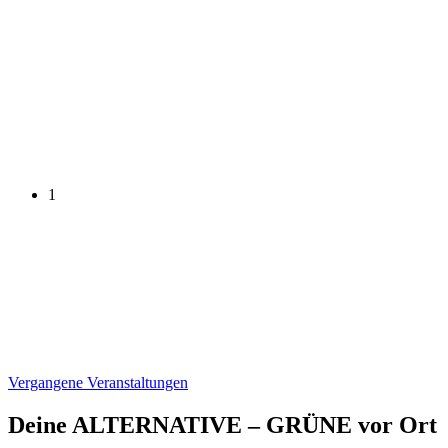
1
Vergangene Veranstaltungen
Deine ALTERNATIVE – GRÜNE vor Ort