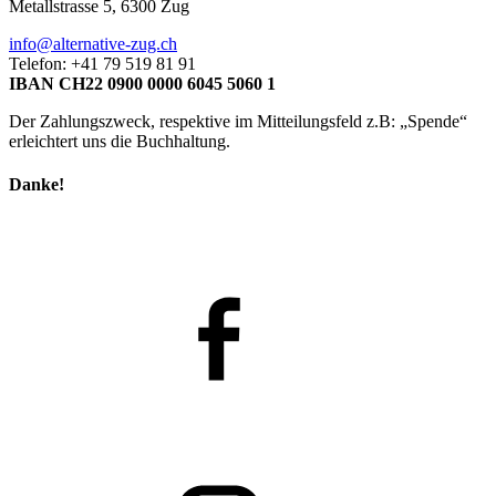
Metallstrasse 5, 6300 Zug
info@alternative-zug.ch
Telefon: +41 79 519 81 91
IBAN CH22 0900 0000 6045 5060 1
Der Zahlungszweck, respektive im Mitteilungsfeld z.B: „Spende“
erleichtert uns die Buchhaltung.
Danke!