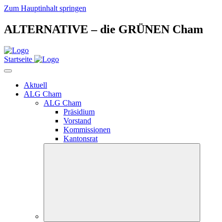
Zum Hauptinhalt springen
ALTERNATIVE – die GRÜNEN Cham
Startseite
Aktuell
ALG Cham
ALG Cham
Präsidium
Vorstand
Kommissionen
Kantonsrat