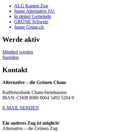
ALG Kanton Zug
Junge Alternative JA!
In deiner Gemeinde
GRÜNE Schweiz
Junge Grüne.ch
Werde aktiv
Mitglied werden
Spenden
Kontakt
Alternative – die Grünen Cham
Raiffeisenbank Cham-Steinhausen
IBAN: CH08 8080 8004 5493 5204 9
E-MAIL SENDEN
Ein anderes Zug ist möglich!
Alternative – die Grünen Zug