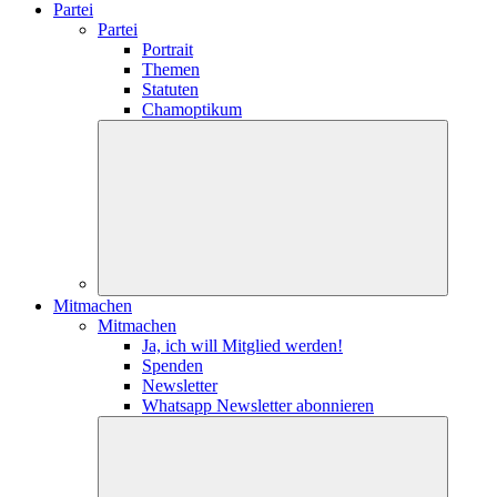
Partei
Partei
Portrait
Themen
Statuten
Chamoptikum
Mitmachen
Mitmachen
Ja, ich will Mitglied werden!
Spenden
Newsletter
Whatsapp Newsletter abonnieren