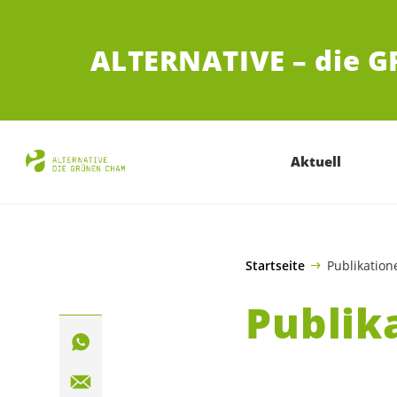
ZUM HAUPTINHALT SPRINGEN
ALTERNATIVE – die 
Aktuell
Startseite
Publikation
Publik