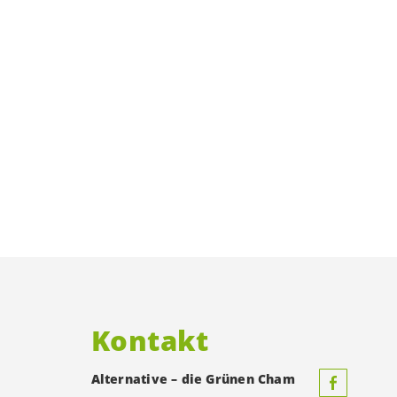
Kontakt
Alternative – die Grünen Cham