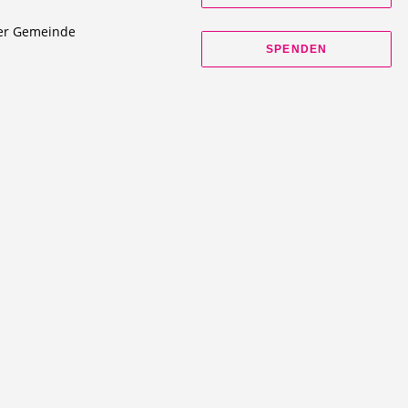
ner Gemeinde
SPENDEN