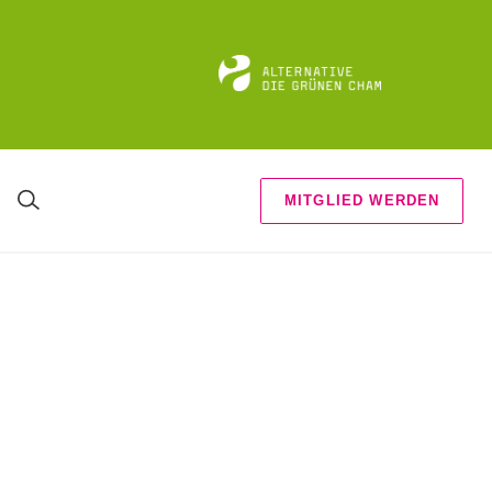
MITGLIED WERDEN