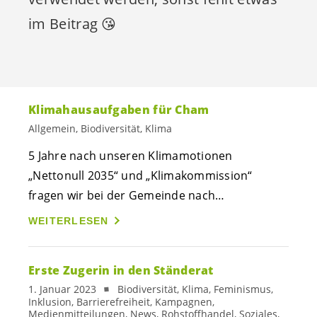
im Beitrag 😘
Klimahausaufgaben für Cham
Allgemein, Biodiversität, Klima
5 Jahre nach unseren Klimamotionen
„Nettonull 2035“ und „Klimakommission“
fragen wir bei der Gemeinde nach…
WEITERLESEN
Erste Zugerin in den Ständerat
1. Januar 2023
Biodiversität, Klima, Feminismus,
Inklusion, Barrierefreiheit, Kampagnen,
Medienmitteilungen, News, Rohstoffhandel, Soziales,