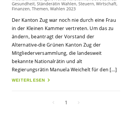
Gesundheit, Ständerätin Wahlen, Steuern, Wirtschaft,
Finanzen, Themen, Wahlen 2023
Der Kanton Zug war noch nie durch eine Frau
in der Kleinen Kammer vertreten. Um das zu
ändern, beantragt der Vorstand der
Alternative-die Grünen Kanton Zug der
Mitgliederversammlung, die landesweit
bekannte Nationalrätin und alt
Regierungsrätin Manuela Weichelt für den […]
WEITERLESEN
1