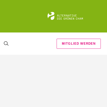
MITGLIED WERDEN