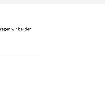
ragen wir bei der