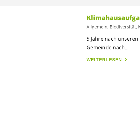
Klimahausaufga
Allgemein, Biodiversität, 
5 Jahre nach unseren
Gemeinde nach…
WEITERLESEN