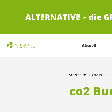
ZUM HAUPTINHALT SPRINGEN
ALTERNATIVE – die 
Aktuell
Startseite
co2 Budget
co2 Bu